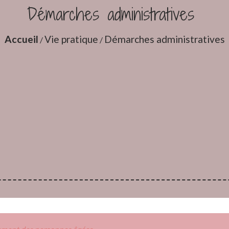
Démarches administratives
Accueil
Vie pratique
Démarches administratives
/
/