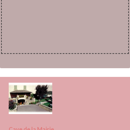
Cave de la Mairie