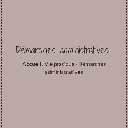
Démarches administratives
Accueil
Vie pratique
Démarches
/
/
administratives