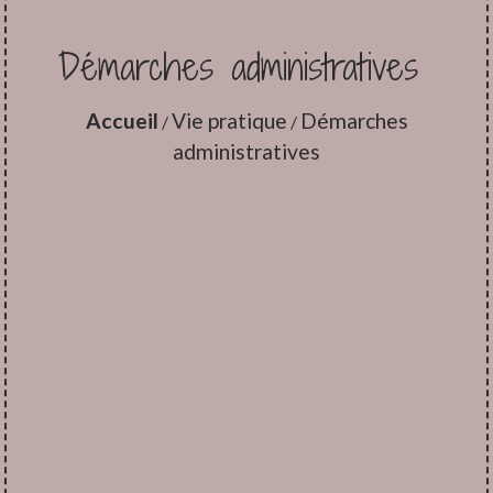
Démarches administratives
Accueil
Vie pratique
Démarches
/
/
administratives