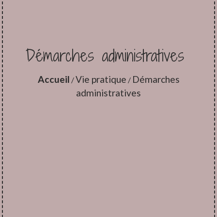
Démarches administratives
Accueil
Vie pratique
Démarches
/
/
administratives