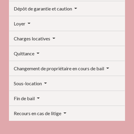
Dépôt de garantie et caution
Loyer
Charges locatives
Quittance
Changement de propriétaire en cours de bail
Sous-location
Fin de bail
Recours en cas de litige