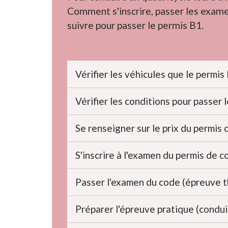
Comment s'inscrire, passer les exame
suivre pour passer le permis B1.
Vérifier les véhicules que le permi
Vérifier les conditions pour passer 
Se renseigner sur le prix du permis
S'inscrire à l'examen du permis de 
Passer l'examen du code (épreuve 
Préparer l'épreuve pratique (condu