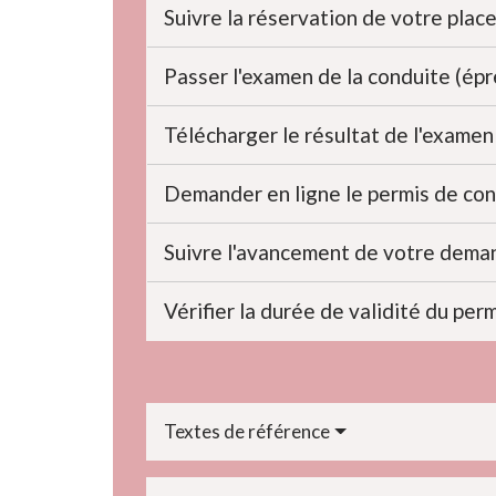
Suivre la réservation de votre plac
Passer l'examen de la conduite (ép
Télécharger le résultat de l'exame
Demander en ligne le permis de con
Suivre l'avancement de votre dema
Vérifier la durée de validité du per
Textes de référence