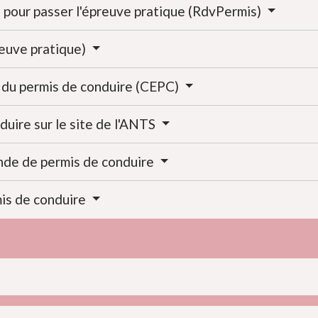
e pour passer l'épreuve pratique (RdvPermis)
reuve pratique)
n du permis de conduire (CEPC)
duire sur le site de l'ANTS
nde de permis de conduire
mis de conduire