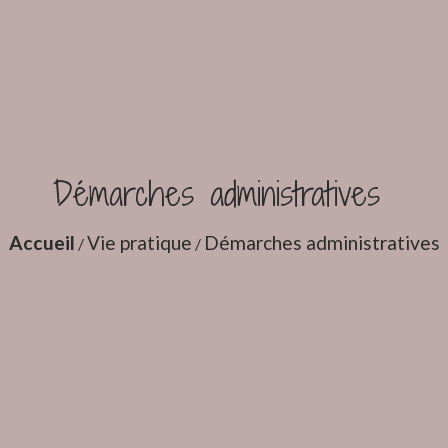
Démarches administratives
Accueil
Vie pratique
Démarches administratives
/
/