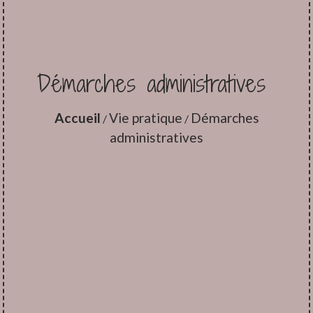
Démarches administratives
Accueil
Vie pratique
Démarches
/
/
administratives