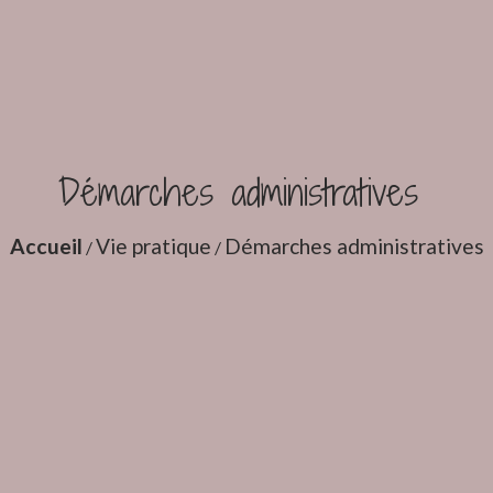
Démarches administratives
Accueil
Vie pratique
Démarches administratives
/
/