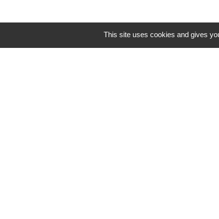
This site uses cookies and gives you
ouvert 