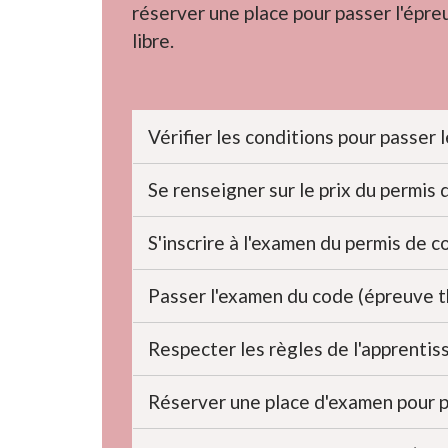
réserver une place pour passer l'épre
libre.
Vérifier les conditions pour passer 
Se renseigner sur le prix du permis
S'inscrire à l'examen du permis de 
Passer l'examen du code (épreuve 
Respecter les règles de l'apprenti
Réserver une place d'examen pour p