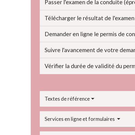
Passer l'examen de la conduite (ép
Télécharger le résultat de l'exame
Demander en ligne le permis de con
Suivre l'avancement de votre dema
Vérifier la durée de validité du per
Textes de référence
Services en ligne et formulaires