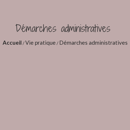
Démarches administratives
Accueil
Vie pratique
Démarches administratives
/
/