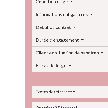
Condition d'âge
Informations obligatoires
Début du contrat
Durée d'engagement
Client en situation de handicap
En cas de litige
Textes de référence
Questions ? Réponses !