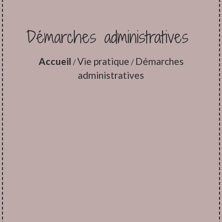
Démarches administratives
Accueil
Vie pratique
Démarches
/
/
administratives