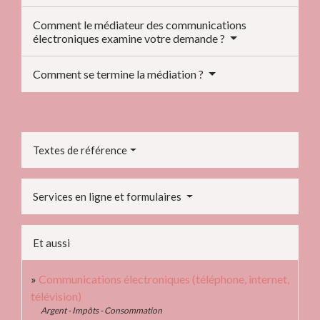
Comment le médiateur des communications
électroniques examine votre demande ?
Comment se termine la médiation ?
Textes de référence
Services en ligne et formulaires
Et aussi
Communications électroniques (téléphone, internet,
télévision)
Argent - Impôts - Consommation