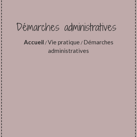
Démarches administratives
Accueil
Vie pratique
Démarches
/
/
administratives