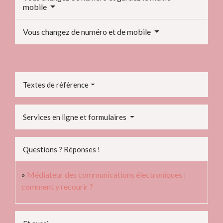
mobile
Vous changez de numéro et de mobile
Textes de référence
Services en ligne et formulaires
Questions ? Réponses !
Médiateur des communications électroniques :
comment y recourir ?