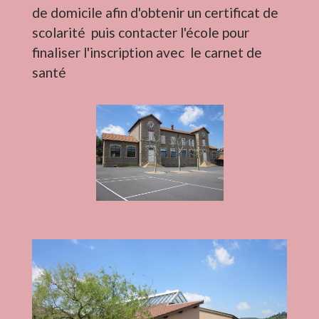
de domicile afin d'obtenir un certificat de
scolarité puis contacter l'école pour
finaliser l'inscription avec le carnet de
santé