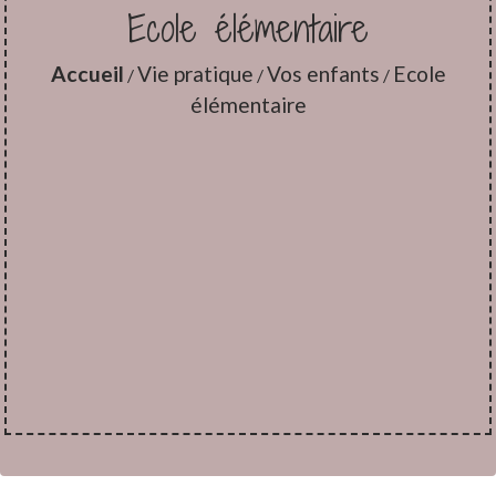
Ecole élémentaire
Accueil
Vie pratique
Vos enfants
Ecole
/
/
/
élémentaire