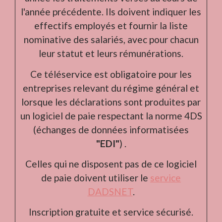
l'année précédente. Ils doivent indiquer les
effectifs employés et fournir la liste
nominative des salariés, avec pour chacun
leur statut et leurs rémunérations.
Ce téléservice est obligatoire pour les
entreprises relevant du régime général et
lorsque les déclarations sont produites par
un logiciel de paie respectant la norme 4DS
(échanges de données informatisées
"EDI"
) .
Celles qui ne disposent pas de ce logiciel
de paie doivent utiliser le
service
DADSNET
.
Inscription gratuite et service sécurisé.