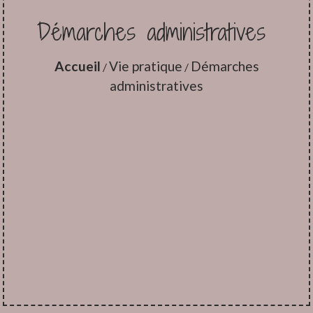
Démarches administratives
Accueil
Vie pratique
Démarches
/
/
administratives