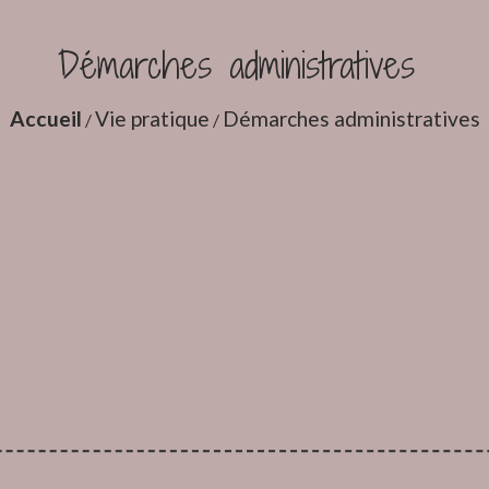
Démarches administratives
Accueil
Vie pratique
Démarches administratives
/
/