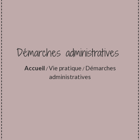
Démarches administratives
Accueil
Vie pratique
Démarches
/
/
administratives