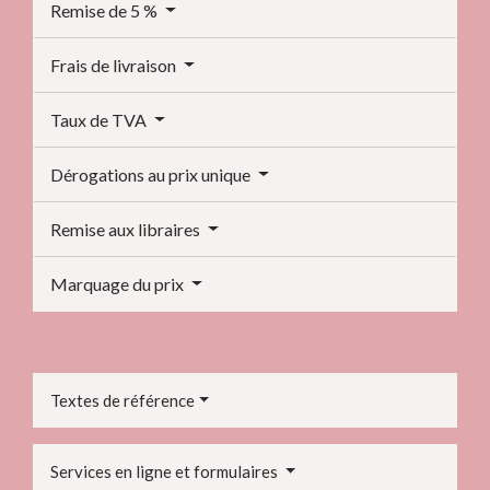
Remise de 5 %
Frais de livraison
Taux de TVA
Dérogations au prix unique
Remise aux libraires
Marquage du prix
Textes de référence
Services en ligne et formulaires