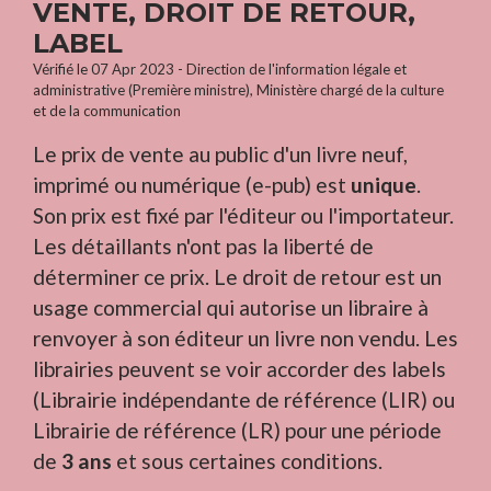
VENTE, DROIT DE RETOUR,
LABEL
Vérifié le 07 Apr 2023 - Direction de l'information légale et
administrative (Première ministre), Ministère chargé de la culture
et de la communication
Le prix de vente au public d'un livre neuf,
imprimé ou numérique (e-pub) est
unique
.
Son prix est fixé par l'éditeur ou l'importateur.
Les détaillants n'ont pas la liberté de
déterminer ce prix. Le droit de retour est un
usage commercial qui autorise un libraire à
renvoyer à son éditeur un livre non vendu. Les
librairies peuvent se voir accorder des labels
(Librairie indépendante de référence (LIR) ou
Librairie de référence (LR) pour une période
de
3 ans
et sous certaines conditions.