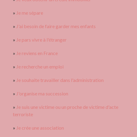
Je me sépare
J'ai besoin de faire garder mes enfants
Je pars vivre à l'étranger
Je reviens en France
Je recherche un emploi
Je souhaite travailler dans l'administration
J'organise ma succession
Je suis une victime ou un proche de victime d'acte
terroriste
Je crée une association