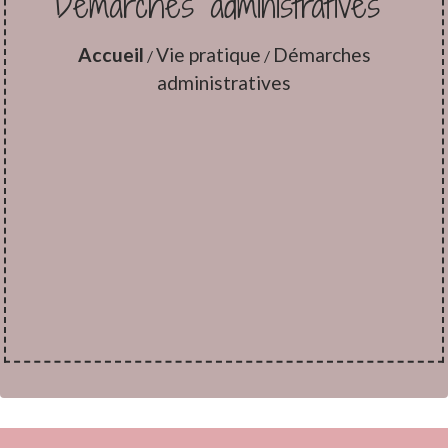
Démarches administratives
Accueil
Vie pratique
Démarches
/
/
administratives