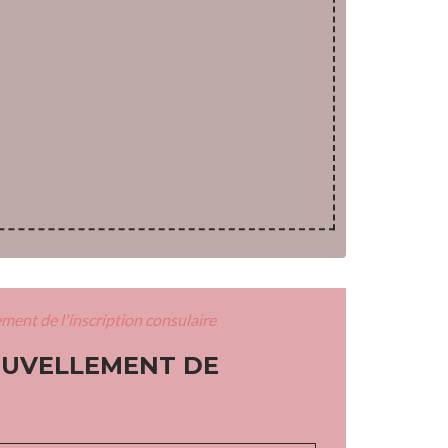
ment de l'inscription consulaire
NOUVELLEMENT DE