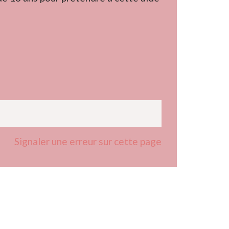
Signaler une erreur sur cette page