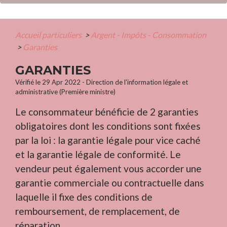
Accueil particuliers
>
Argent - Impôts - Consommation
>
Garanties
GARANTIES
Vérifié le 29 Apr 2022 - Direction de l'information légale et
administrative (Première ministre)
Le consommateur bénéficie de 2 garanties
obligatoires dont les conditions sont fixées
par la loi : la garantie légale pour vice caché
et la garantie légale de conformité. Le
vendeur peut également vous accorder une
garantie commerciale ou contractuelle dans
laquelle il fixe des conditions de
remboursement, de remplacement, de
réparation.