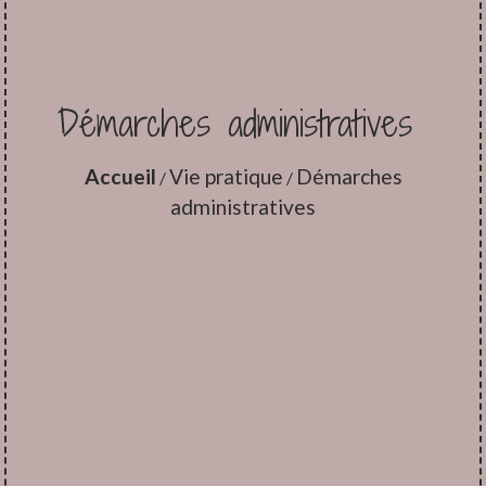
Démarches administratives
Accueil
Vie pratique
Démarches
/
/
administratives