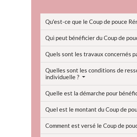
Qu'est-ce que le Coup de pouce Rén
Qui peut bénéficier du Coup de pou
Quels sont les travaux concernés p
Quelles sont les conditions de res
individuelle ?
Quelle est la démarche pour bénéfi
Quel est le montant du Coup de pou
Comment est versé le Coup de pouc