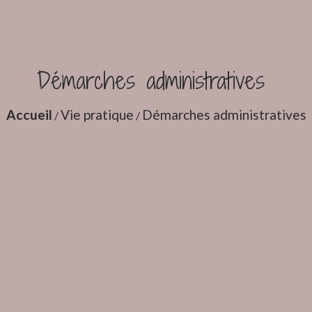
Démarches administratives
Accueil
Vie pratique
Démarches administratives
/
/