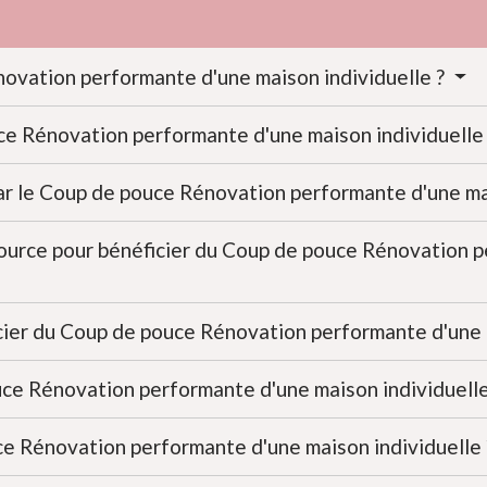
ovation performante d'une maison individuelle ?
ce Rénovation performante d'une maison individuelle
ar le Coup de pouce Rénovation performante d'une ma
source pour bénéficier du Coup de pouce Rénovation 
cier du Coup de pouce Rénovation performante d'une 
ce Rénovation performante d'une maison individuell
e Rénovation performante d'une maison individuelle