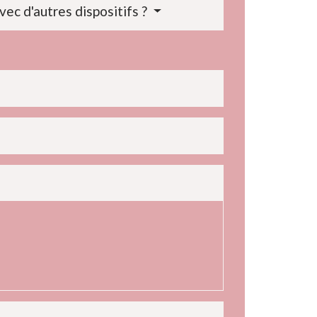
ec d'autres dispositifs ?