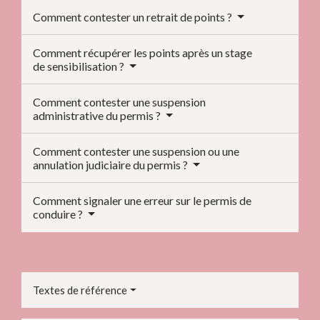
Comment contester un retrait de points ?
Comment récupérer les points après un stage
de sensibilisation ?
Comment contester une suspension
administrative du permis ?
Comment contester une suspension ou une
annulation judiciaire du permis ?
Comment signaler une erreur sur le permis de
conduire ?
Textes de référence