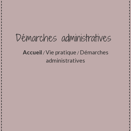
Démarches administratives
Accueil
Vie pratique
Démarches
/
/
administratives