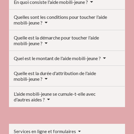
En quoi consiste l'aide mobili-jeune ?
Quelles sont les conditions pour toucher l'aide
mobili-jeune ?
Quelle est la démarche pour toucher l'aide
mobili-jeune ?
Quel est le montant de l'aide mobili-jeune ?
Quelle est la durée d'attribution de l'aide
mobili-jeune ?
L'aide mobili-jeune se cumule-t-elle avec
d'autres aides ?
Services en ligne et formulaires