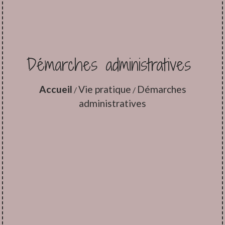
Démarches administratives
Accueil
Vie pratique
Démarches
/
/
administratives