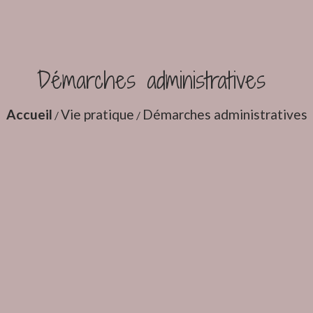
Démarches administratives
Accueil
Vie pratique
Démarches administratives
/
/