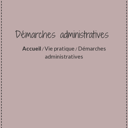
Démarches administratives
Accueil
Vie pratique
Démarches
/
/
administratives