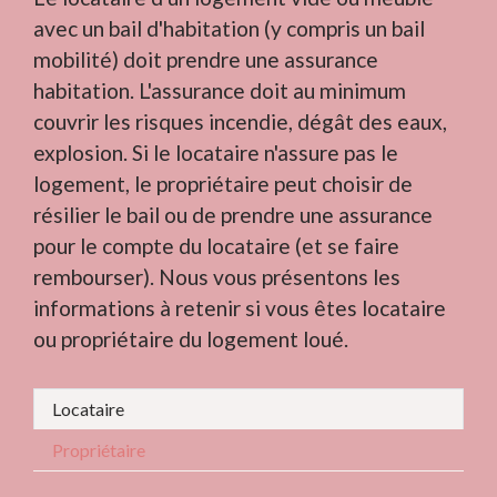
avec un bail d'habitation (y compris un bail
mobilité) doit prendre une assurance
habitation. L'assurance doit au minimum
couvrir les risques incendie, dégât des eaux,
explosion. Si le locataire n'assure pas le
logement, le propriétaire peut choisir de
résilier le bail ou de prendre une assurance
pour le compte du locataire (et se faire
rembourser). Nous vous présentons les
informations à retenir si vous êtes locataire
ou propriétaire du logement loué.
Locataire
Propriétaire