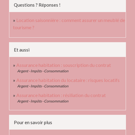
Questions ? Réponses !
Location saisonnière : comment assurer un meublé de
tourisme ?
Et aussi
Assurance habitation : souscription du contrat
Argent - Impôts - Consommation
Assurance habitation du locataire : risques locatifs
Argent - Impôts - Consommation
Assurance habitation : résiliation du contrat
Argent - Impôts - Consommation
Pour en savoir plus