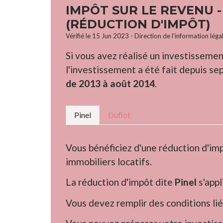
IMPÔT SUR LE REVENU -
(RÉDUCTION D'IMPÔT)
Vérifié le 15 Jun 2023 - Direction de l'information léga
Si vous avez réalisé un investissemen
l'investissement a été fait depuis s
de 2013 à août 2014
.
Pinel
Duflot
Vous bénéficiez d'une réduction d'imp
immobiliers locatifs.
La réduction d'impôt dite
Pinel
s'app
Vous devez remplir des conditions liée