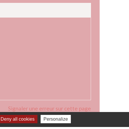
Signaler une erreur sur cette page
Deny all cookies
Personalize