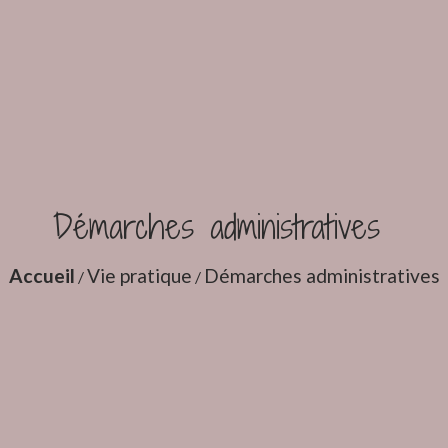
Démarches administratives
Accueil
Vie pratique
Démarches administratives
/
/