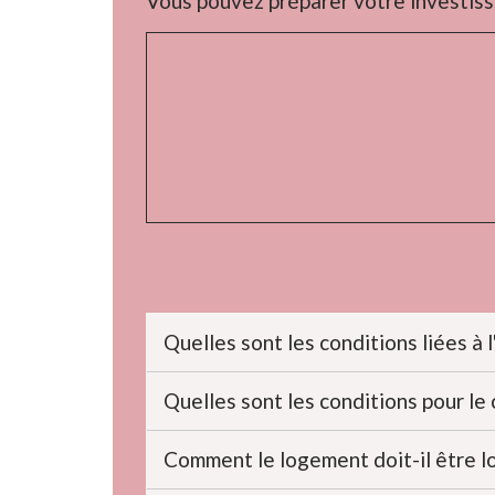
Vous pouvez préparer votre investiss
Quelles sont les conditions liées à 
Quelles sont les conditions pour le 
Comment le logement doit-il être l