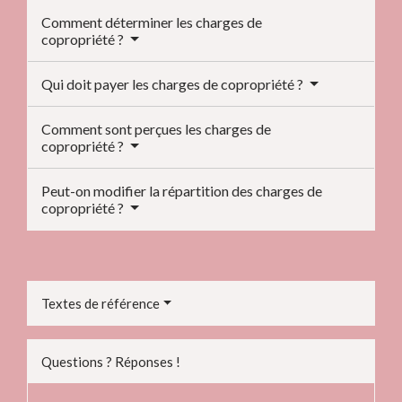
Comment déterminer les charges de
copropriété ?
Qui doit payer les charges de copropriété ?
Comment sont perçues les charges de
copropriété ?
Peut-on modifier la répartition des charges de
copropriété ?
Textes de référence
Questions ? Réponses !