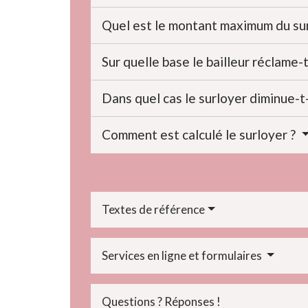
Quel est le montant maximum du su
Sur quelle base le bailleur réclame-t
Dans quel cas le surloyer diminue-t-
Comment est calculé le surloyer ?
Textes de référence
Services en ligne et formulaires
Questions ? Réponses !