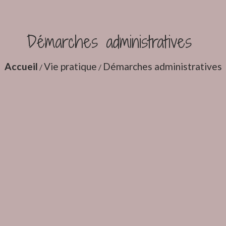
Démarches administratives
Accueil
Vie pratique
Démarches administratives
/
/