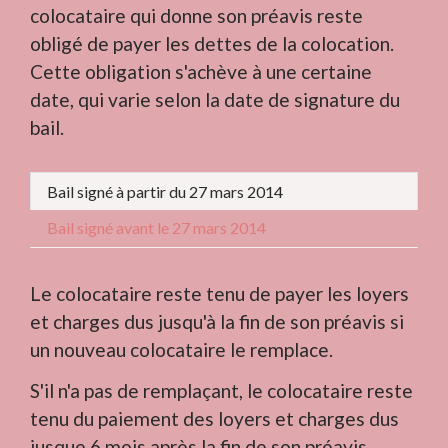
colocataire qui donne son préavis reste
obligé de payer les dettes de la colocation.
Cette obligation s'achève à une certaine
date, qui varie selon la date de signature du
bail.
Bail signé à partir du 27 mars 2014
Bail signé avant le 27 mars 2014
Le colocataire reste tenu de payer les loyers
et charges dus jusqu'à la fin de son préavis si
un nouveau colocataire le remplace.
S'il n'a pas de remplaçant, le colocataire reste
tenu du paiement des loyers et charges dus
jusque 6 mois après la fin de son préavis.