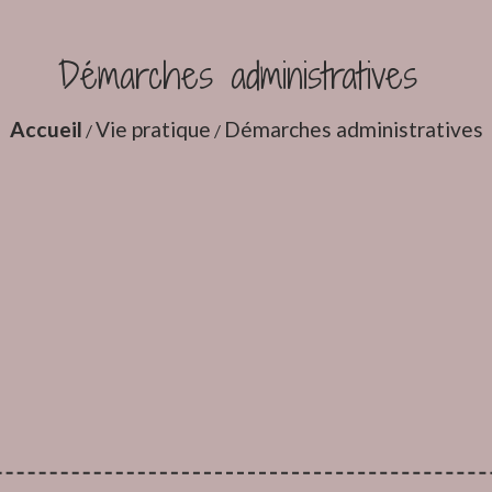
Démarches administratives
Accueil
Vie pratique
Démarches administratives
/
/