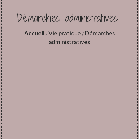
Démarches administratives
Accueil
Vie pratique
Démarches
/
/
administratives