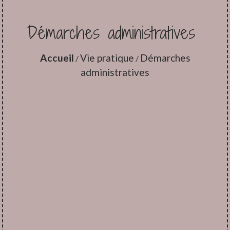
Démarches administratives
Accueil
Vie pratique
Démarches
/
/
administratives