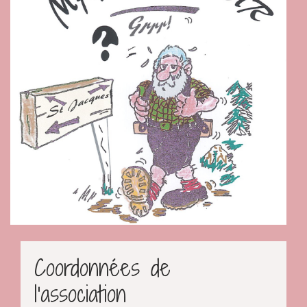
Coordonnées de
l'association